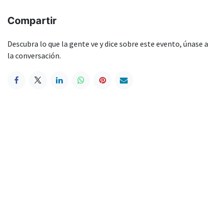
Compartir
Descubra lo que la gente ve y dice sobre este evento, únase a
la conversación.