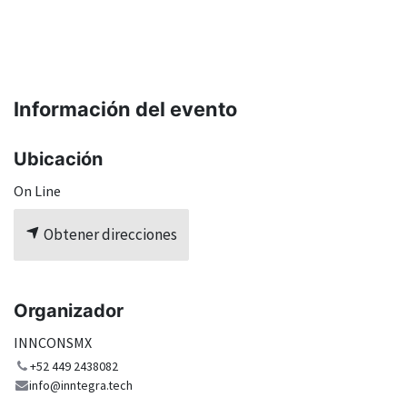
Información del evento
Ubicación
On Line
Obtener direcciones
Organizador
INNCONSMX
+52 449 2438082
info@inntegra.tech