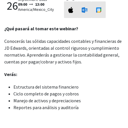
26
09:00
13:00
America/Mexico_City
¿Qué pasará al tomar este webinar?
Conocerás las sólidas capacidades contables y financieras de
JD Edwards, orientadas al control riguroso y cumplimiento
normativo. Aprenderás a gestionar la contabilidad general,
cuentas por pagar/cobrar y activos fijos.
Verás:
Estructura del sistema financiero
Ciclo completo de pagos y cobros
Manejo de activos y depreciaciones
Reportes para análisis y auditoría