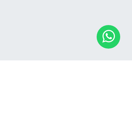
Tecnología que se