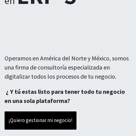
en
Operamos en América del Norte y México, somos
una firma de consultoría especializada en
digitalizar todos los procesos de tu negocio.
¿ Y tú estas listo para tener todo tu negocio
en una sola plataforma?
¡Quiero gestionar mi negocio!