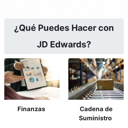
¿Qué Puedes Hacer con
JD Edwards?
Finanzas
Cadena de
Suministro