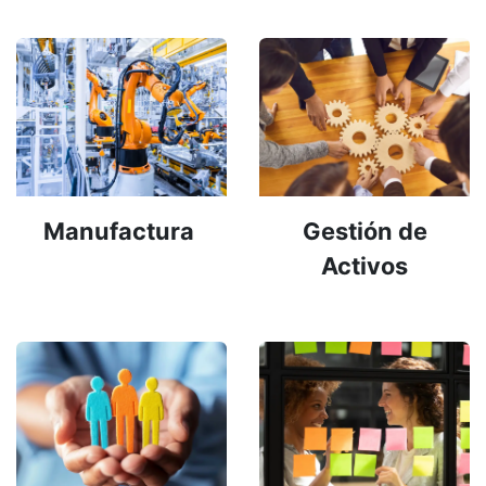
Manufactura
Gestión de
Activos