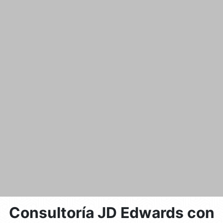
Consultoría JD Edwards con