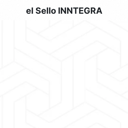
el Sello INNTEGRA